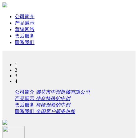
公司简介
产品展示
营销网络
售后服务
联系我们
1
2
3
4
公司简介
潍坊市中创机械有限公司
产品展示
使命特殊的中创
售后服务
持续创新的中创
联系我们
全国客户服务热线