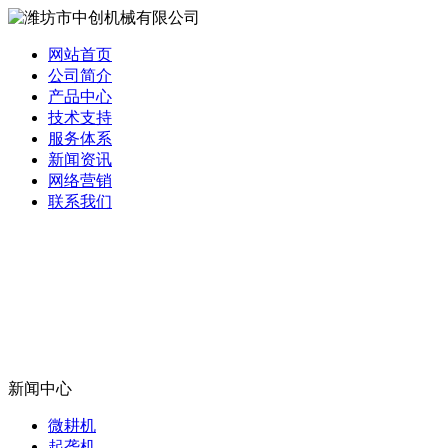
网站首页
公司简介
产品中心
技术支持
服务体系
新闻资讯
网络营销
联系我们
新闻中心
微耕机
起垄机