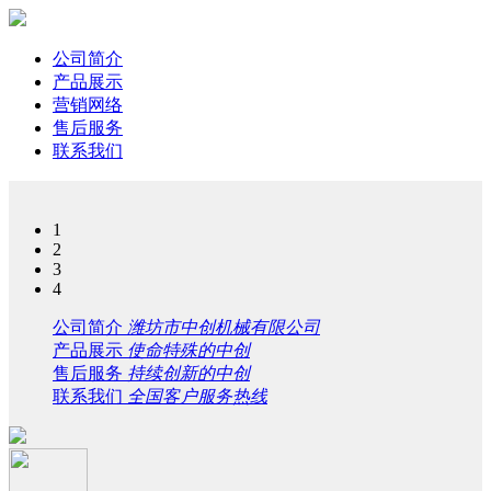
公司简介
产品展示
营销网络
售后服务
联系我们
1
2
3
4
公司简介
潍坊市中创机械有限公司
产品展示
使命特殊的中创
售后服务
持续创新的中创
联系我们
全国客户服务热线