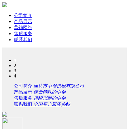
公司简介
产品展示
营销网络
售后服务
联系我们
1
2
3
4
公司简介
潍坊市中创机械有限公司
产品展示
使命特殊的中创
售后服务
持续创新的中创
联系我们
全国客户服务热线